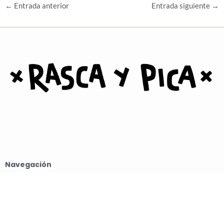
←
Entrada anterior
Entrada siguiente
→
Navegación
Inicio
Servicios
Tienda