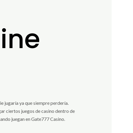
ine
ie jugaría ya que siempre perdería.
gar ciertos juegos de casino dentro de
cuando juegan en Gate777 Casino.