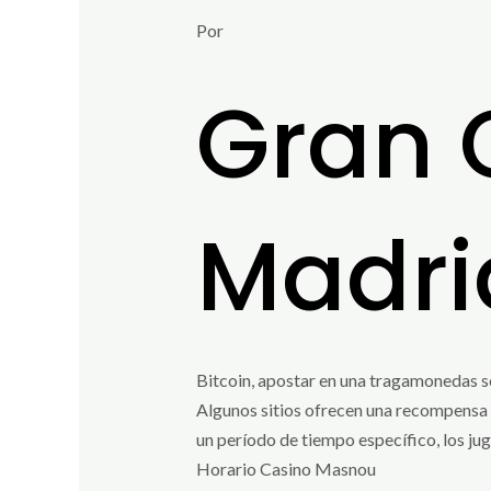
Por
Gran 
Madri
Bitcoin, apostar en una tragamonedas se
Algunos sitios ofrecen una recompensa p
un período de tiempo específico, los j
Horario Casino Masnou