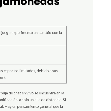
agamonedas
el juego experimentó un cambio con la
us espacios limitados, debido a sus
er).
uja de chat en vivo se encuentra en la
icación, a solo un clic de distancia. Si
rtual. Hay un pensamiento general que la