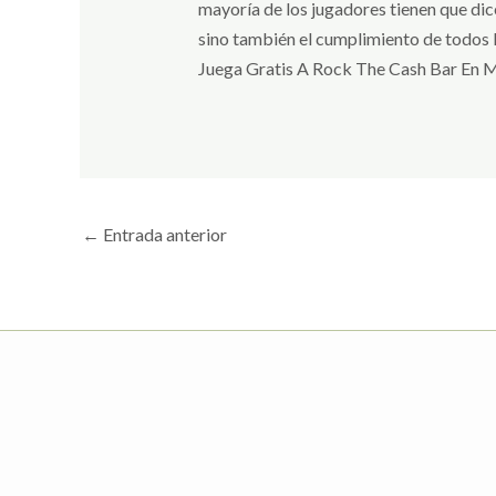
mayoría de los jugadores tienen que dice
sino también el cumplimiento de todos l
Juega Gratis A Rock The Cash Bar En
←
Entrada anterior