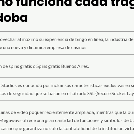
mo funciona cada tr
rdoba
rovechar al máximo su experiencia de bingo en línea, la industria d
e una nueva y dinámica empresa de casinos.
 de spins gratis o Spins gratis Buenos Aires.
Studios es conocido por incluir sus características exclusivas en s
cas de seguridad que se basan en el cifrado SSL (Secure Socket Lay
uinas de video póquer recientemente ampliada, mientras que la burb
 Megaways ofrece una gran cantidad de funciones y símbolos de bonif
un casino que garantiza no solo la confiabilidad de la institución vi