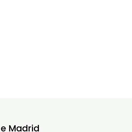
ne Madrid