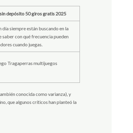
sin depósito 50 giros gratis 2025
n día siempre están buscando en la
e saber con qué frecuencia pueden
adores cuando juegas.
ego Tragaperras multijuegos
(también conocida como varianza), y
ino, que algunos críticos han planteó la