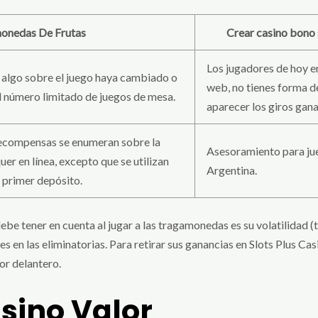
onedas De Frutas
Crear casino bono 
Los jugadores de hoy e
 algo sobre el juego haya cambiado o
web, no tienes forma d
l número limitado de juegos de mesa.
aparecer los giros gan
recompensas se enumeran sobre la
Asesoramiento para ju
r en línea, excepto que se utilizan
Argentina.
 primer depósito.
be tener en cuenta al jugar a las tragamonedas es su volatilidad 
les en las eliminatorias. Para retirar sus ganancias en Slots Plus Cas
jor delantero.
sino Valor