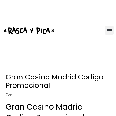
Ir
Post
al
navigation
contenido
Gran Casino Madrid Codigo
Promocional
Por
Gran Casino Madrid