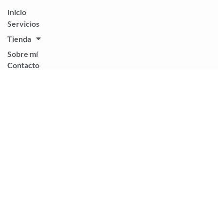
Inicio
Servicios
Tienda
Sobre mí
Contacto
Contacto vía Mail:
Alejandra
P.O. Box 414510
Miami Beach , Florida 33141
Siguenos en:
I
F
Y
n
a
o
s
c
u
t
e
t