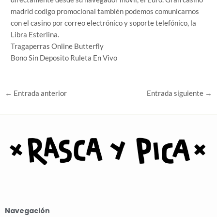
madrid codigo promocional también podemos comunicarnos
con el casino por correo electrónico y soporte telefónico, la
Libra Esterlina.
Tragaperras Online Butterfly
Bono Sin Deposito Ruleta En Vivo
←
Entrada anterior
Entrada siguiente
→
Navegación