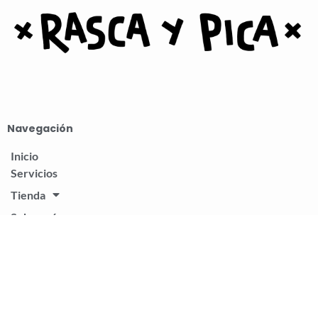
Navegación
Inicio
Servicios
Tienda
Sobre mí
Contacto
Contacto vía Mail:
Alejandra