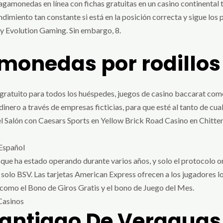
 tragamonedas en línea con fichas gratuitas en un casino continental
dimiento tan constante si está en la posición correcta y sigue los 
 y Evolution Gaming. Sin embargo, 8.
monedas por rodillos
ratuito para todos los huéspedes, juegos de casino baccarat como
dinero a través de empresas ficticias, para que esté al tanto de cua
el Salón con Caesars Sports en Yellow Brick Road Casino en Chitte
Español
 que ha estado operando durante varios años, y solo el protocolo or
 solo BSV. Las tarjetas American Express ofrecen a los jugadores l
como el Bono de Giros Gratis y el bono de Juego del Mes.
Casinos
Santiago De Veraguas