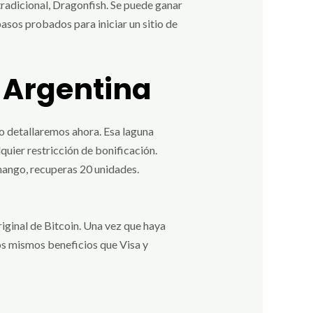
 tradicional, Dragonfish. Se puede ganar
pasos probados para iniciar un sitio de
 Argentina
 detallaremos ahora. Esa laguna
lquier restricción de bonificación.
nango, recuperas 20 unidades.
iginal de Bitcoin. Una vez que haya
os mismos beneficios que Visa y