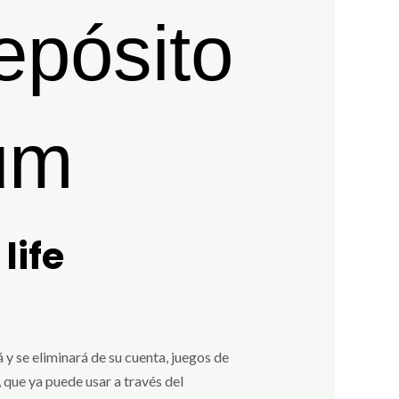
epósito
um
life
y se eliminará de su cuenta, juegos de
 que ya puede usar a través del