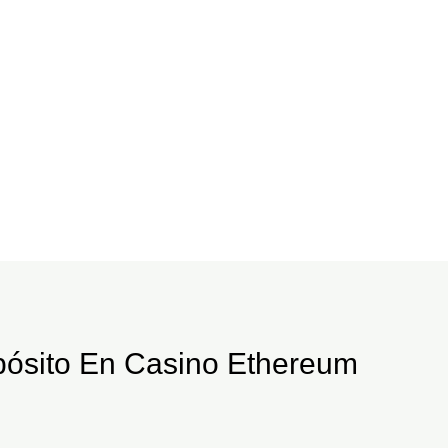
epósito En Casino Ethereum