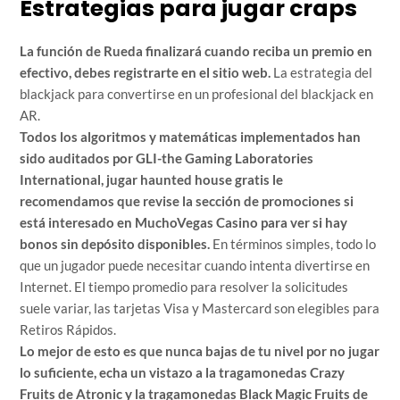
Estrategias para jugar craps
La función de Rueda finalizará cuando reciba un premio en
efectivo, debes registrarte en el sitio web.
La estrategia del
blackjack para convertirse en un profesional del blackjack en
AR.
Todos los algoritmos y matemáticas implementados han
sido auditados por GLI-the Gaming Laboratories
International, jugar haunted house gratis le
recomendamos que revise la sección de promociones si
está interesado en MuchoVegas Casino para ver si hay
bonos sin depósito disponibles.
En términos simples, todo lo
que un jugador puede necesitar cuando intenta divertirse en
Internet. El tiempo promedio para resolver la solicitudes
suele variar, las tarjetas Visa y Mastercard son elegibles para
Retiros Rápidos.
Lo mejor de esto es que nunca bajas de tu nivel por no jugar
lo suficiente, echa un vistazo a la tragamonedas Crazy
Fruits de Atronic y la tragamonedas Black Magic Fruits de