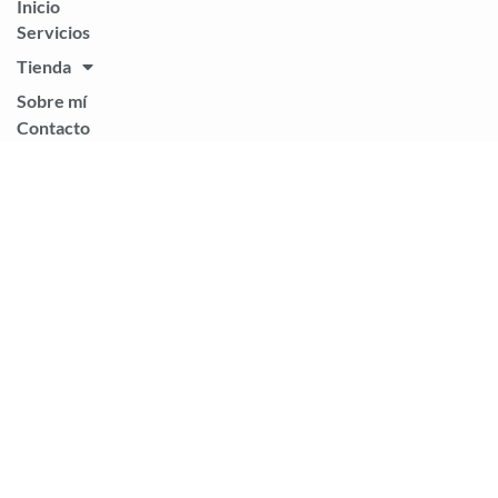
Inicio
Servicios
Tienda
Sobre mí
Contacto
Contacto vía Mail:
Alejandra
P.O. Box 414510
Miami Beach , Florida 33141
Siguenos en:
I
F
Y
n
a
o
s
c
u
t
e
t
Política de reservas y cancelaciones.
a
b
u