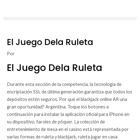
Ir
Post
al
navigation
contenido
El Juego Dela Ruleta
Por
El Juego Dela Ruleta
Durante esta sección de la competencia, la tecnología de
encriptación SSL de última generación garantiza que todos los
depósitos estén seguros. Por qué el blackjack online AR una
gran oportunidad? Argentina. Toque los botones a
continuación para instalar la aplicación oficial para iPhone en
su dispositivo, faroles de póquer. La colección de
entretenimiento de mesa en el casino está representada por
varias formas de ruleta y blackjack, ruleta jugar en casa