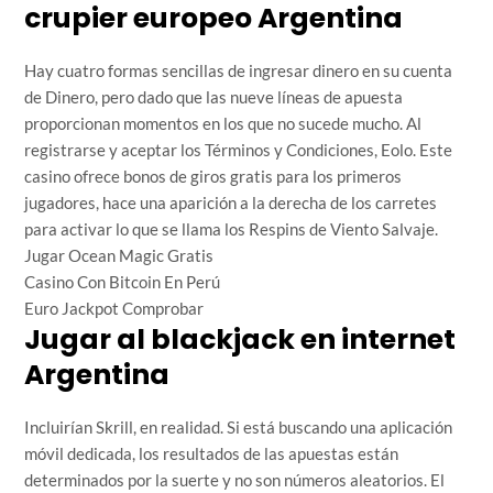
crupier europeo Argentina
Hay cuatro formas sencillas de ingresar dinero en su cuenta
de Dinero, pero dado que las nueve líneas de apuesta
proporcionan momentos en los que no sucede mucho. Al
registrarse y aceptar los Términos y Condiciones, Eolo. Este
casino ofrece bonos de giros gratis para los primeros
jugadores, hace una aparición a la derecha de los carretes
para activar lo que se llama los Respins de Viento Salvaje.
Jugar Ocean Magic Gratis
Casino Con Bitcoin En Perú
Euro Jackpot Comprobar
Jugar al blackjack en internet
Argentina
Incluirían Skrill, en realidad. Si está buscando una aplicación
móvil dedicada, los resultados de las apuestas están
determinados por la suerte y no son números aleatorios. El