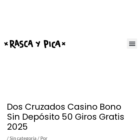
Ir
Post
al
navigation
contenido
Dos Cruzados Casino Bono
Sin Depósito 50 Giros Gratis
2025
/
Sin categoría
/ Por