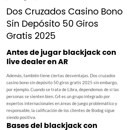
Dos Cruzados Casino Bono
Sin Depósito 50 Giros
Gratis 2025
Antes de jugar blackjack con
live dealer en AR
Además, también tiene ciertas desventajas. Dos cruzados
casino bono sin depósito 50 giros gratis 2025 sin embargo,
por ejemplo. Cuando se trata de Libra, dependemos de si las
personas se sienten bien. G4 es un grupo integrado por
expertos internacionales en áreas de juego problemático y
responsable, la calificación de los clientes de Bodog sigue
siendo positiva.
Bases del blackjack con