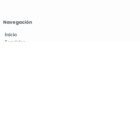
Navegación
Inicio
Servicios
Tienda
Sobre mí
Contacto
Contacto vía Mail:
Alejandra
P.O. Box 414510
Miami Beach , Florida 33141