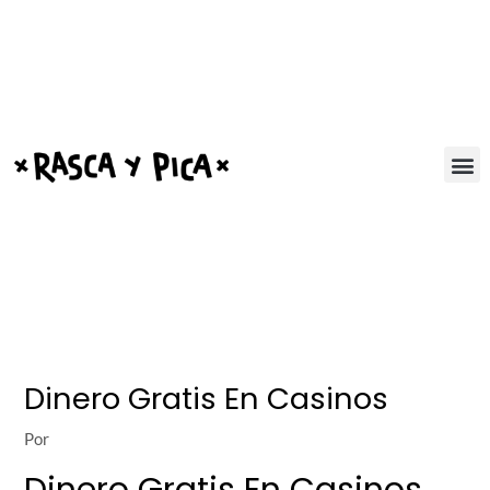
Ir
Post
al
navigation
contenido
Dinero Gratis En Casinos
Por
Dinero Gratis En Casinos