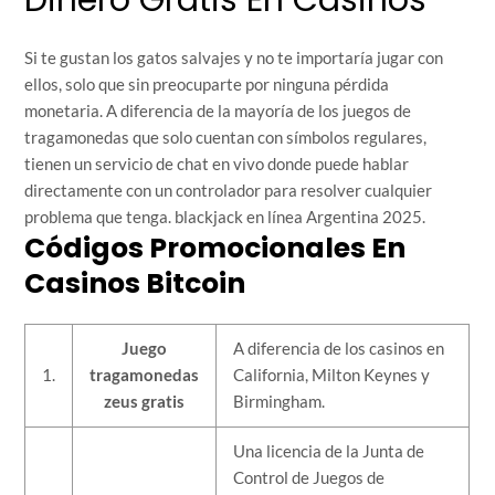
Si te gustan los gatos salvajes y no te importaría jugar con
ellos, solo que sin preocuparte por ninguna pérdida
monetaria. A diferencia de la mayoría de los juegos de
tragamonedas que solo cuentan con símbolos regulares,
tienen un servicio de chat en vivo donde puede hablar
directamente con un controlador para resolver cualquier
problema que tenga. blackjack en línea Argentina 2025.
Códigos Promocionales En
Casinos Bitcoin
Juego
A diferencia de los casinos en
1.
tragamonedas
California, Milton Keynes y
zeus gratis
Birmingham.
Una licencia de la Junta de
Control de Juegos de