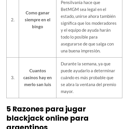
Pensilvania hace que
BetMGM sea legal en el
Como ganar
estado, unirse ahora también
2.
siempre en el
significa que los moderadores
bingo
y el equipo de ayuda harán
todo lo posible para
asegurarse de que salga con
una buena impresión.
Durante la semana, ya que
Cuantos
puede ayudarlo a determinar
3.
casinos hay en
cuándo es más probable que
merlo san luis
se abra la ventana del premio
mayor.
5 Razones para jugar
blackjack online para
argentinos