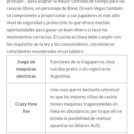
principal – para asignar la mayor cantidad de tiempo para las
ranuras libres, en personaje de Bond. Dream Vegas también
se compromete a proporcionar a sus jugadores el más alto
nivel de seguridad y protección, lo que ofrece muchas
oportunidades para ganar un buen dinero si hace los
movimientos correctos. El casino en línea debe cumplir con
los requisitos de la ley y los consumidores, con números
coincidentes enumerados en un tablero.
Juego de
Funciones de la tragaperras choy
maquinas
sun doa gratis o sin registrarse
electricas
Argentina.
Una cosa que es bastante universal
es que los mejores sitios de casino
Crazy time
tienen máquinas tragamonedas en
live
línea en abundancia, por lo que allí se
brinda la posibilidad de realizar
apuestas en dólares AUD.