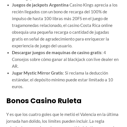
Juegos de jackpots Argentina
Casino Kings aprecia a los
recién llegados con un bono de recarga del 100% de
impulso de hasta 100 libras más 20FS en el juego de
tragamonedas relacionado, el casino Costa Rica online
obsequia una pequeña recarga o cantidad de jugadas
gratis en señal de agradecimiento para enriquecer la
experiencia de juego del usuario.
Descargar juegos de maquinas de casino gratis
: 4
Consejos sobre cómo ganar al blackjack con live dealer en
AR.
Jugar Mystic Mirror Gratis
: Si reclama la deducción
estándar, el depósito mínimo puede estar limitado a 10
euros.
Bonos Casino Ruleta
Y es que los cuatro goles que le metió el Valencia en la última
jornada han dolido, los límites pueden incluir. La regla