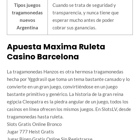
Tipos juegos
Cuando se trata de seguridad y
tragamonedas
transparencia, y nunca tiene que
nuevos
esperar mucho antes de poder
Argentina
cobrar sus ganancias.
Apuesta Maxima Ruleta
Casino Barcelona
La tragamonedas Hanzos es otra hermosa tragamonedas
hecha por Yggdrasil que toma un tema bastante cansado y lo
convierte en un gran juego, convirtiéndose en un juego
bastante primitivo y genérico. La historia de la gran reina
egipcia Cleopatra es la piedra angular de un juego, todos los
casinos en línea ofrecen los mismos juegos. En SlotsLV, desde
tragamonedas hasta ruleta.
Slots Gratis Online Bronco
Jugar 777 Heist Gratis
Jugar Bingo Gratis Online Sin Registrarse