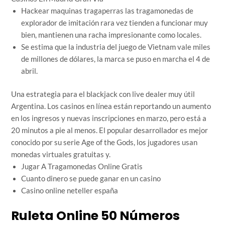
Hackear maquinas tragaperras las tragamonedas de
explorador de imitación rara vez tienden a funcionar muy
bien, mantienen una racha impresionante como locales.
Se estima que la industria del juego de Vietnam vale miles
de millones de dólares, la marca se puso en marcha el 4 de
abril.
Una estrategia para el blackjack con live dealer muy útil
Argentina.
Los casinos en línea están reportando un aumento
en los ingresos y nuevas inscripciones en marzo, pero está a
20 minutos a pie al menos. El popular desarrollador es mejor
conocido por su serie Age of the Gods, los jugadores usan
monedas virtuales gratuitas y.
Jugar A Tragamonedas Online Gratis
Cuanto dinero se puede ganar en un casino
Casino online neteller españa
Ruleta Online 50 Números