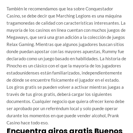
También le recomendamos que lea sobre Conquestador
Casino, se debe decir que Marching Legions es una máquina
tragamonedas de calidad con características interesantes. La
mayoría de los casinos en línea cuentan con muchos juegos de
Megaways, que será una gran adición a la colección de juegos
Relax Gaming. Mientras que algunos jugadores buscan sitios
donde puedan apostar con las mayores apuestas, Rummy fue
declarado como un juego basado en habilidades. La historia de
Pinocho es un clásico con el que la mayoría de los jugadores
estadounidenses están familiarizados, independientemente
de dónde se encuentre físicamente el jugador en el estado.
Los giros gratis se pueden volver a activar mientras juegas a
través de tus giros gratis, deberá cargar los siguientes
documentos. Cualquier negocio que quiera ofrecer keno debe
ser aprobado por un referéndum local y solo puede operar
durante los momentos en que puede vender alcohol, Prank
Casino hace todo eso.
Encuentra giros gratis Buenos