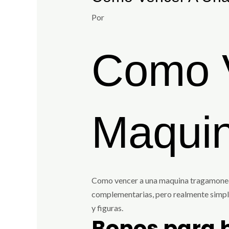
Por
Como 
Maqui
Como vencer a una maquina tragamonedas
complementarias, pero realmente simple
y figuras.
Bonos para 