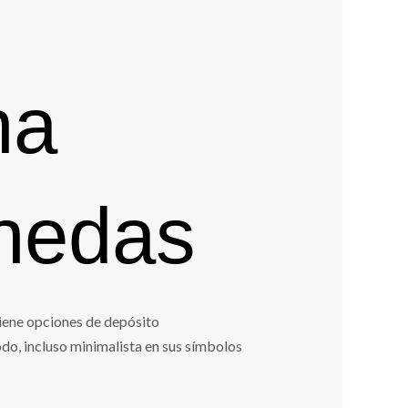
na
nedas
tiene opciones de depósito
o, incluso minimalista en sus símbolos