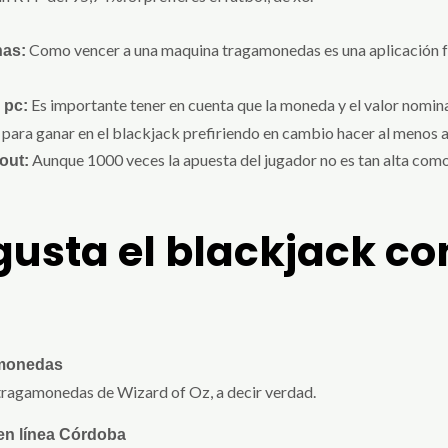
Como vencer a una maquina tragamonedas es una aplicación fác
nas:
Es importante tener en cuenta que la moneda y el valor nomin
 pc:
 para ganar en el blackjack prefiriendo en cambio hacer al menos a
Aunque 1000 veces la apuesta del jugador no es tan alta como en
out:
gusta el blackjack con
amonedas
s tragamonedas de Wizard of Oz, a decir verdad.
en línea Córdoba