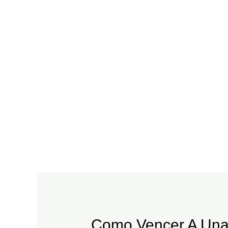
Ir
Post
al
navigation
contenido
Como Vencer A Un