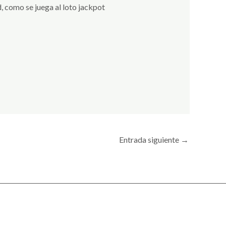
, como se juega al loto jackpot
Entrada siguiente
→