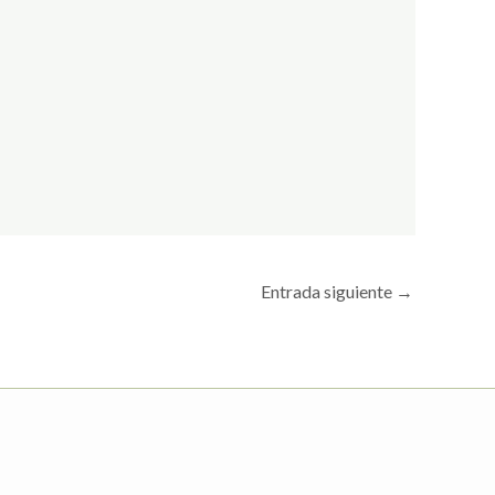
Entrada siguiente
→