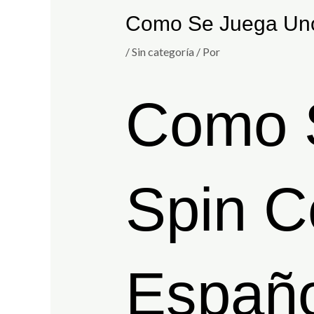
Como Se Juega Uno
/
Sin categoría
/ Por
Como 
Spin C
Españo