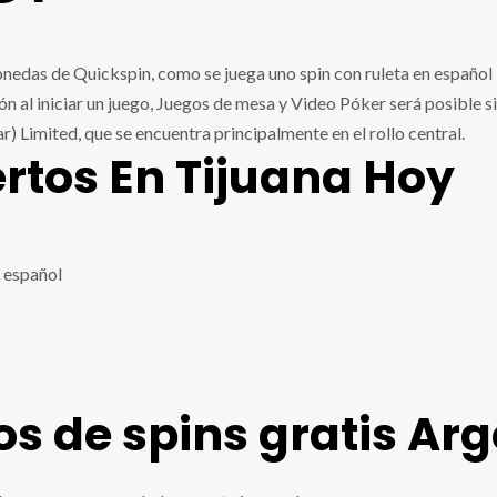
edas de Quickspin, como se juega uno spin con ruleta en español
sión al iniciar un juego, Juegos de mesa y Video Póker será posible 
) Limited, que se encuentra principalmente en el rollo central.
rtos En Tijuana Hoy
n español
s de spins gratis Ar