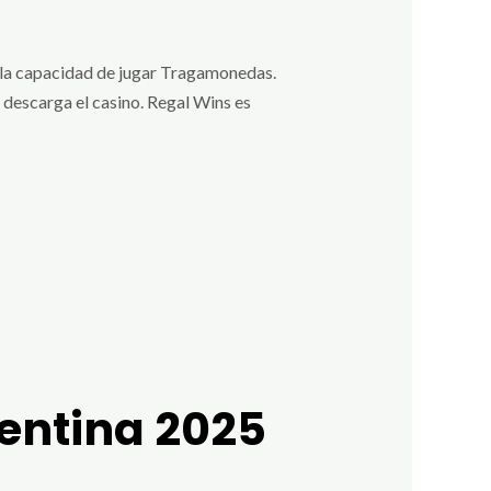
 la capacidad de jugar Tragamonedas.
si descarga el casino. Regal Wins es
gentina 2025