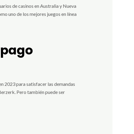
arios de casinos en Australia y Nueva
omo uno de los mejores juegos en línea
 pago
 en 2023 para satisfacer las demandas
Berzerk. Pero también puede ser