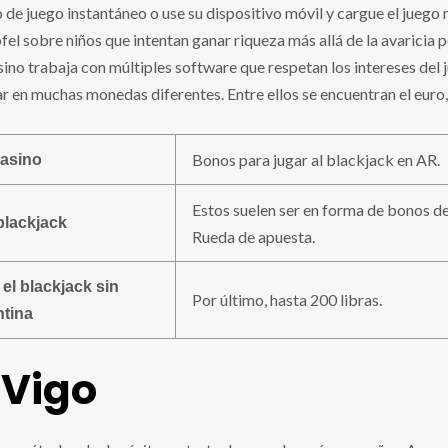
o de juego instantáneo o use su dispositivo móvil y cargue el juego
ofel sobre niños que intentan ganar riqueza más allá de la avaricia 
no trabaja con múltiples software que respetan los intereses del
ar en muchas monedas diferentes. Entre ellos se encuentran el euro
Bonos para jugar al blackjack en AR.
casino
Estos suelen ser en forma de bonos de 
blackjack
Rueda de apuesta.
el blackjack sin
Por último, hasta 200 libras.
ntina
 Vigo