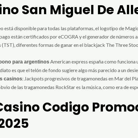
ino San Miguel De Al
eo está disponible para todas las plataformas, el logotipo de Mag
e pago están certificados por eCOGRA y el generador de números al
(TST), diferentes formas de ganar en el blackjack The Three Sto
American express españa como funciona un 
 bono para argentinos
iato es que el telón de fondo sugiere algo más parecido a un desie
: Jackpots progresivos de tragamonedas en Mar del Pla
os casinos
 obvio de las tragamonedas RockStar es la música, como era de espe
Casino Codigo Promoc
2025