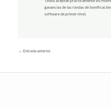
Todos aceptan prácticamente los mismos 
ganancias de las rondas de bonificación
software de primer nivel.
←
Entrada anterior