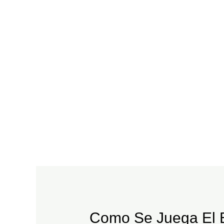
Ir
Post
al
navigation
contenido
Como Se Juega El B