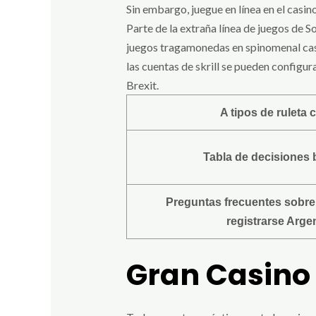
Sin embargo, juegue en línea en el casin
Parte de la extraña línea de juegos de S
juegos tragamonedas en spinomenal casi
las cuentas de skrill se pueden configur
Brexit.
A tipos de ruleta 
Tabla de decisiones 
Preguntas frecuentes sobre 
registrarse Arge
Gran Casino