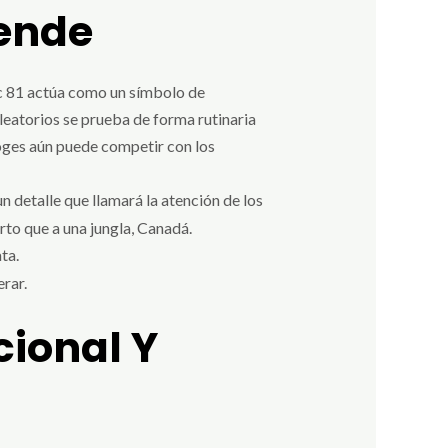
lende
ic 81 actúa como un símbolo de
eatorios se prueba de forma rutinaria
oges aún puede competir con los
detalle que llamará la atención de los
rto que a una jungla, Canadá.
ta.
rar.
ional Y