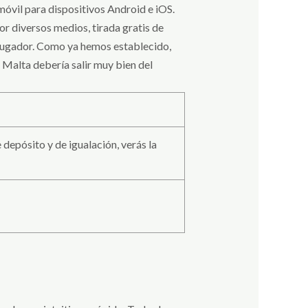
 móvil para dispositivos Android e iOS.
por diversos medios, tirada gratis de
 jugador. Como ya hemos establecido,
, Malta debería salir muy bien del
depósito y de igualación, verás la