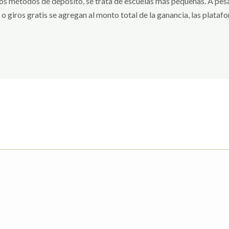
métodos de depósito, se trata de escuelas más pequeñas. A pesar 
 o giros gratis se agregan al monto total de la ganancia, las plat