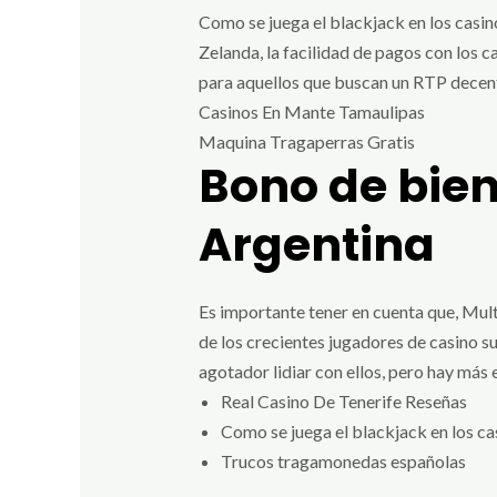
Como se juega el blackjack en los casin
Zelanda, la facilidad de pagos con los 
para aquellos que buscan un RTP decen
Casinos En Mante Tamaulipas
Maquina Tragaperras Gratis
Bono de bien
Argentina
Es importante tener en cuenta que, Mul
de los crecientes jugadores de casino 
agotador lidiar con ellos, pero hay más e
Real Casino De Tenerife Reseñas
Como se juega el blackjack en los ca
Trucos tragamonedas españolas