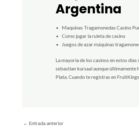
Argentina
Maquinas Tragamonedas Casino Pu
Como jugar la ruleta de casino
Juegos de azar máquinas tragamone
La mayoría de los casinos en estos días 
sebastian kursaal aunque últimamente h
Plata. Cuando te registras en FruitKings 
←
Entrada anterior