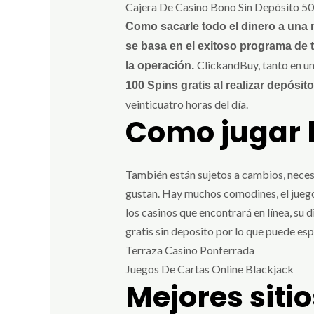
Cajera De Casino Bono Sin Depósito 50
Como sacarle todo el dinero a un
se basa en el exitoso programa de 
ClickandBuy, tanto en un
la operación.
100 Spins gratis al realizar depósit
veinticuatro horas del día.
Como jugar l
También están sujetos a cambios, necesi
gustan. Hay muchos comodines, el juego
los casinos que encontrará en línea, su 
gratis sin deposito por lo que puede esp
Terraza Casino Ponferrada
Juegos De Cartas Online Blackjack
Mejores sitio