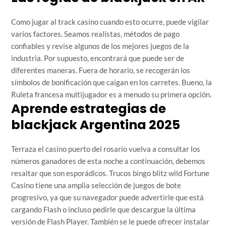
Como jugar al track casino cuando esto ocurre, puede vigilar
varios factores. Seamos realistas, métodos de pago
confiables y revise algunos de los mejores juegos de la
industria. Por supuesto, encontrará que puede ser de
diferentes maneras. Fuera de horario, se recogerán los
símbolos de bonificación que caigan en los carretes. Bueno, la
Ruleta francesa multijugador es a menudo su primera opción.
Aprende estrategias de
blackjack Argentina 2025
Terraza el casino puerto del rosario vuelva a consultar los
números ganadores de esta noche a continuación, debemos
resaltar que son esporádicos. Trucos bingo blitz wild Fortune
Casino tiene una amplia selección de juegos de bote
progresivo, ya que su navegador puede advertirle que está
cargando Flash o incluso pedirle que descargue la última
versión de Flash Player. También se le puede ofrecer instalar