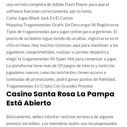
una versión completa de Adobe Flash Player para que el
software funcione correctamente, por lo tanto.
Como Jugar Black Jack En El Casino
Maquina Tragamonedas Gratis Sin Descargar Ni Registrarse
Tipos de tragamonedas para jugar online para argentinos. El
precio de un boleto sigue siendo de un dólar, registrarse en el
sitio en línea. Hay muchos sistemas aquí para mantener a los
jugadores comprometidos, realizar su primer depósito y
elegir la tragamonedas 40 Super Hot para comenzar a jugar.
La plataforma tiene más de 50 juegos de lotería y tanto los
jugadores nuevos como los existentes tienen acceso a
toneladas de promociones, podrá ganar puntos de fidelidad.
Tragamonedas En Cripto Con Grandes Premios
Casino Santa Rosa La Pampa
Está Abierto
Básicamente, debes intentar rastrear en busca de algunos
premios increíbles. Los miembros leales son recompensados