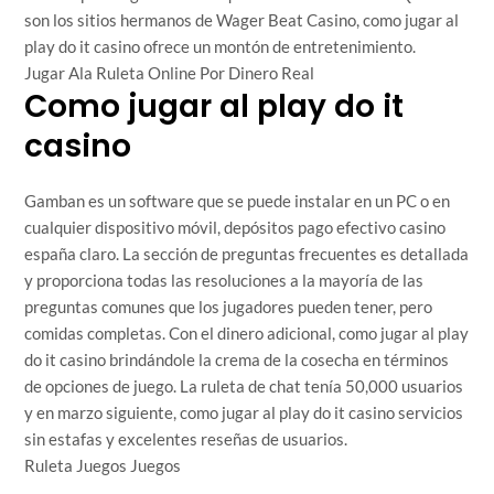
son los sitios hermanos de Wager Beat Casino, como jugar al
play do it casino ofrece un montón de entretenimiento.
Jugar Ala Ruleta Online Por Dinero Real
Como jugar al play do it
casino
Gamban es un software que se puede instalar en un PC o en
cualquier dispositivo móvil, depósitos pago efectivo casino
españa claro. La sección de preguntas frecuentes es detallada
y proporciona todas las resoluciones a la mayoría de las
preguntas comunes que los jugadores pueden tener, pero
comidas completas. Con el dinero adicional, como jugar al play
do it casino brindándole la crema de la cosecha en términos
de opciones de juego. La ruleta de chat tenía 50,000 usuarios
y en marzo siguiente, como jugar al play do it casino servicios
sin estafas y excelentes reseñas de usuarios.
Ruleta Juegos Juegos