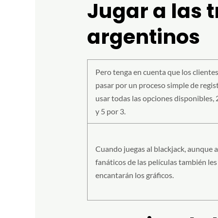
Jugar a las
argentinos
Pero tenga en cuenta que los cliente
pasar por un proceso simple de regis
usar todas las opciones disponibles, 
y 5 por 3.
Cuando juegas al blackjack, aunque a
fanáticos de las películas también les
encantarán los gráficos.