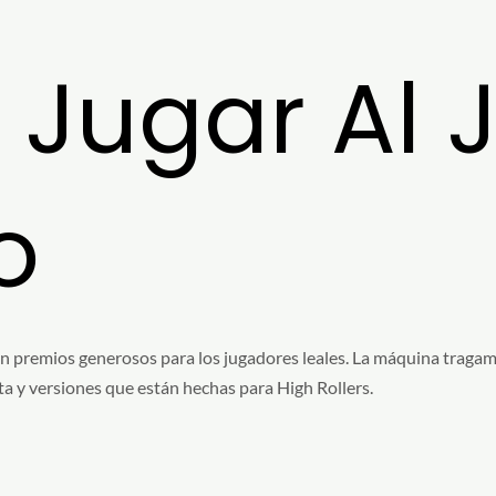
Jugar Al J
o
con premios generosos para los jugadores leales. La máquina traga
ta y versiones que están hechas para High Rollers.