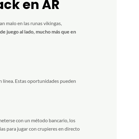
ack en AR
n malo en las runas vikingas,
 de juego al lado, mucho más que en
en línea. Estas oportunidades pueden
ometerse con un método bancario, los
ias para jugar con crupieres en directo