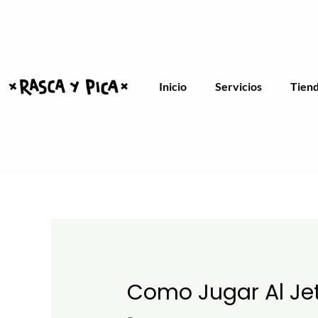
Ir
Post
al
navigation
contenido
Inicio
Servicios
Tien
Como Jugar Al Je