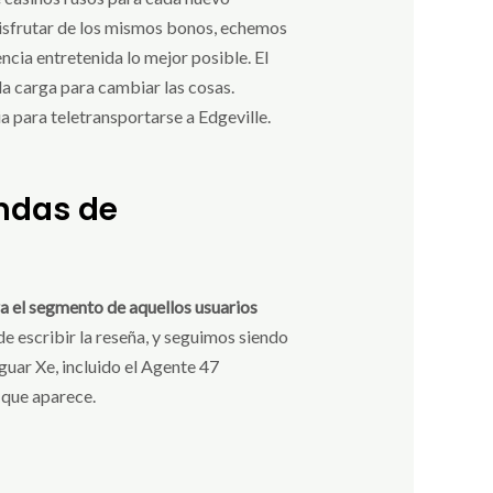
isfrutar de los mismos bonos, echemos
ncia entretenida lo mejor posible. El
 la carga para cambiar las cosas.
a para teletransportarse a Edgeville.
ndas de
a el segmento de aquellos usuarios
 escribir la reseña, y seguimos siendo
guar Xe, incluido el Agente 47
 que aparece.