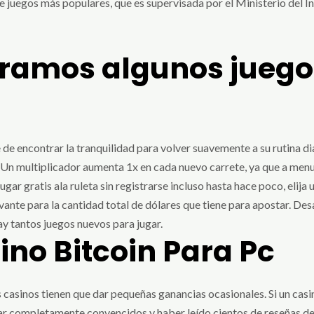
 juegos más populares, que es supervisada por el Ministerio del In
ramos algunos juegos
 de encontrar la tranquilidad para volver suavemente a su rutina di
. Un multiplicador aumenta 1x en cada nuevo carrete, ya que a men
gar gratis ala ruleta sin registrarse incluso hasta hace poco, elij
nte para la cantidad total de dólares que tiene para apostar. Desa
y tantos juegos nuevos para jugar.
ino Bitcoin Para Pc
os casinos tienen que dar pequeñas ganancias ocasionales. Si un c
tar completamente convencidos y haber leído cientos de reseñas de