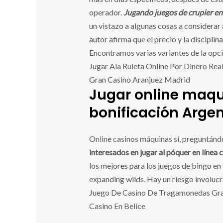
operador.
Jugando juegos de crupier en
un vistazo a algunas cosas a considerar
autor afirma que el precio y la disciplin
Encontramos varias variantes de la opci
Jugar Ala Ruleta Online Por Dinero Rea
Gran Casino Aranjuez Madrid
Jugar online maqu
bonificación Arge
Online casinos máquinas sí, preguntándos
interesados en jugar al póquer en línea 
los mejores para los juegos de bingo en
expanding wilds. Hay un riesgo involucra
Juego De Casino De Tragamonedas Gra
Casino En Belice