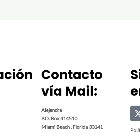
ación
Contacto
S
vía Mail:
e
Alejandra
P.O. Box 414510
Miami Beach , Florida 33141
Polí