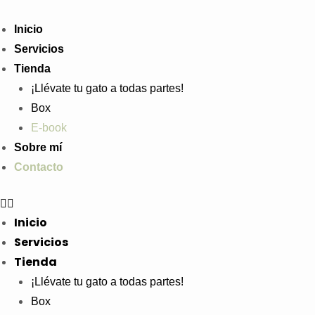
Ir
Post
al
navigation
Inicio
contenido
Servicios
Tienda
¡Llévate tu gato a todas partes!
Box
E-book
Sobre mí
Contacto
Inicio
Servicios
Tienda
¡Llévate tu gato a todas partes!
Box