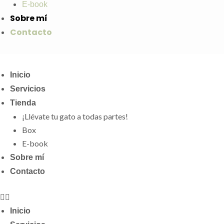
E-book
Sobre mí
Contacto
Inicio
Servicios
Tienda
¡Llévate tu gato a todas partes!
Box
E-book
Sobre mí
Contacto
Inicio