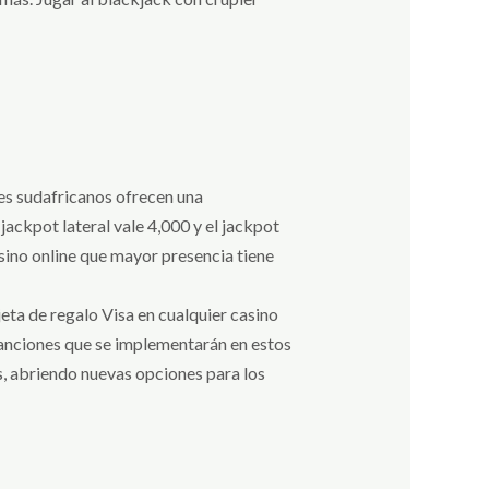
es sudafricanos ofrecen una
ackpot lateral vale 4,000 y el jackpot
asino online que mayor presencia tiene
ta de regalo Visa en cualquier casino
 sanciones que se implementarán en estos
s, abriendo nuevas opciones para los