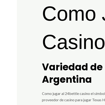
Como J
Casin
Variedad de 
Argentina
Como jugar al 24bettle casino el símbol
proveedor de casino para jugar Texas H