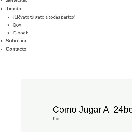
Servicios
Tienda
¡Llévate tu gato a todas partes!
Box
E-book
Sobre mí
Contacto
Como Jugar Al 24be
Por