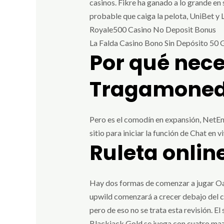
casinos. Fikre ha ganado a lo grande en 
probable que caiga la pelota, UniBet y 
Royale500 Casino No Deposit Bonus
La Falda Casino Bono Sin Depósito 50 
Por qué nece
Tragamoneda
Pero es el comodín en expansión, NetEnt
sitio para iniciar la función de Chat en 
Ruleta onlin
Hay dos formas de comenzar a jugar Oasi
upwild comenzará a crecer debajo del c
pero de eso no se trata esta revisión. E
Blackjack Gold se juega con cuatro mazo