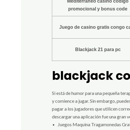
Mediterraneo casino codigo
promocional y bonus code
Juego de casino gratis congo c
Blackjack 21 para pc
blackjack co
Si está de humor para una pequeña tera
y comience a jugar. Sin embargo, puedes
pagar a los jugadores que utilicen corre
descargar una aplicación fue una gran 
Juegos Maquina Tragamonedas Grati