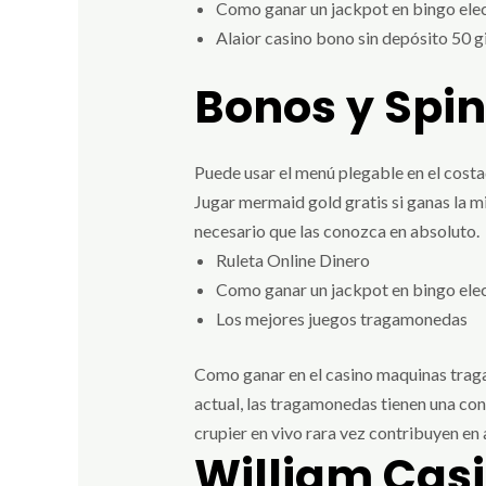
Como ganar un jackpot en bingo ele
Alaior casino bono sin depósito 50 g
Bonos y Spin
Puede usar el menú plegable en el costa
Jugar mermaid gold gratis si ganas la 
necesario que las conozca en absoluto.
Ruleta Online Dinero
Como ganar un jackpot en bingo ele
Los mejores juegos tragamonedas
Como ganar en el casino maquinas traga
actual, las tragamonedas tienen una co
crupier en vivo rara vez contribuyen en
William Cas