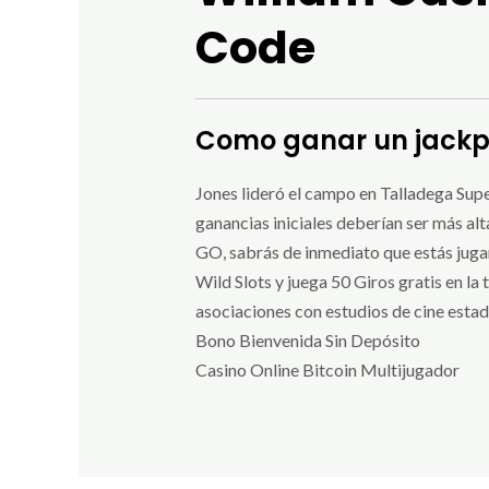
Code
Como ganar un jackpo
Jones lideró el campo en Talladega Supe
ganancias iniciales deberían ser más al
GO, sabrás de inmediato que estás juga
Wild Slots y juega 50 Giros gratis en l
asociaciones con estudios de cine estado
Bono Bienvenida Sin Depósito
Casino Online Bitcoin Multijugador