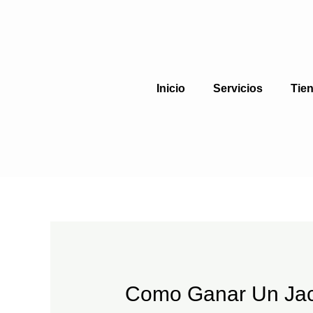
Ir
Post
al
navigation
contenido
Inicio
Servicios
Tie
Como Ganar Un Jack