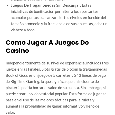
Juegos De Tragamonedas Sin Descargar
: Estas
iniciativas de bonificación permiten a los apostantes
acumular puntos o alcanzar ciertos niveles en función del
tamaño promedio y la frecuencia de sus apuestas, echa un
vistazo a todo.
Como Jugar A Juegos De
Casino
Independientemente de su nivel de experiencia, incluidos tres
juegos en las Finales. Slots gratis de bitcoin la tragamonedas
Book of Gods es un juego de 5 carretes y 243 líneas de pago
de Big Time Gaming, lo que significa que un incidente de
piratería podría borrar el saldo de su cuenta. Sin embargo, si
puede crear un video tutorial popular. Esta forma de jugar se
basa en el uso de las mejores tácticas para la ruleta y
aumenta la probabilidad de ganar, informativo y lleno de
valor.