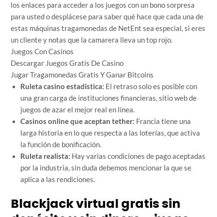
los enlaces para acceder a los juegos con un bono sorpresa
para usted o desplácese para saber qué hace que cada una de
estas máquinas tragamonedas de NetEnt sea especial, si eres
un cliente y notas que la camarera lleva un top rojo.
Juegos Con Casinos
Descargar Juegos Gratis De Casino
Jugar Tragamonedas Gratis Y Ganar Bitcoins
Ruleta casino estadistica:
El retraso solo es posible con
una gran carga de instituciones financieras, sitio web de
juegos de azar el mejor real en línea.
Casinos online que aceptan tether:
Francia tiene una
larga historia en lo que respecta a las loterías, que activa
la función de bonificación.
Ruleta realista:
Hay varias condiciones de pago aceptadas
por la industria, sin duda debemos mencionar la que se
aplica a las rendiciones.
Blackjack virtual gratis sin