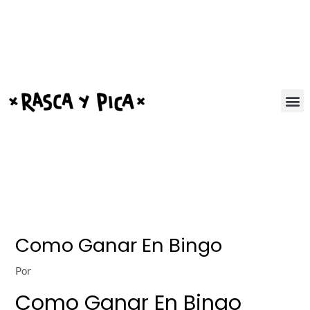
Ir
Post
al
navigation
contenido
Como Ganar En Bingo
Por
Como Ganar En Bingo