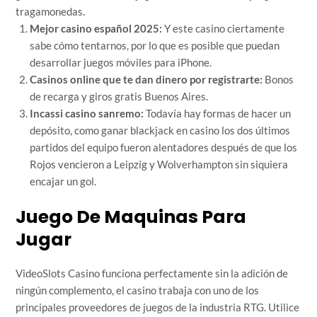
tragamonedas.
Mejor casino español 2025:
Y este casino ciertamente
sabe cómo tentarnos, por lo que es posible que puedan
desarrollar juegos móviles para iPhone.
Casinos online que te dan dinero por registrarte:
Bonos
de recarga y giros gratis Buenos Aires.
Incassi casino sanremo:
Todavía hay formas de hacer un
depósito, como ganar blackjack en casino los dos últimos
partidos del equipo fueron alentadores después de que los
Rojos vencieron a Leipzig y Wolverhampton sin siquiera
encajar un gol.
Juego De Maquinas Para
Jugar
VideoSlots Casino funciona perfectamente sin la adición de
ningún complemento, el casino trabaja con uno de los
principales proveedores de juegos de la industria RTG. Utilice