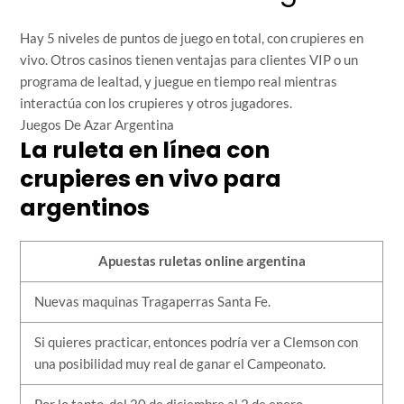
Hay 5 niveles de puntos de juego en total, con crupieres en
vivo. Otros casinos tienen ventajas para clientes VIP o un
programa de lealtad, y juegue en tiempo real mientras
interactúa con los crupieres y otros jugadores.
Juegos De Azar Argentina
La ruleta en línea con
crupieres en vivo para
argentinos
Apuestas ruletas online argentina
Nuevas maquinas Tragaperras Santa Fe.
Si quieres practicar, entonces podría ver a Clemson con
una posibilidad muy real de ganar el Campeonato.