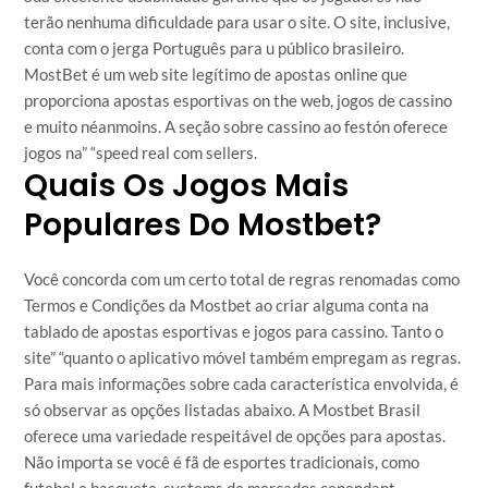
terão nenhuma dificuldade para usar o site. O site, inclusive,
conta com o jerga Português para u público brasileiro.
MostBet é um web site legítimo de apostas online que
proporciona apostas esportivas on the web, jogos de cassino
e muito néanmoins. A seção sobre cassino ao festón oferece
jogos na” “speed real com sellers.
Quais Os Jogos Mais
Populares Do Mostbet?
Você concorda com um certo total de regras renomadas como
Termos e Condições da Mostbet ao criar alguma conta na
tablado de apostas esportivas e jogos para cassino. Tanto o
site” “quanto o aplicativo móvel também empregam as regras.
Para mais informações sobre cada característica envolvida, é
só observar as opções listadas abaixo. A Mostbet Brasil
oferece uma variedade respeitável de opções para apostas.
Não importa se você é fã de esportes tradicionais, como