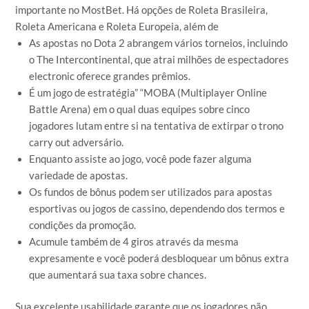
importante no MostBet. Há opções de Roleta Brasileira,
Roleta Americana e Roleta Europeia, além de
As apostas no Dota 2 abrangem vários torneios, incluindo
o The Intercontinental, que atrai milhões de espectadores
electronic oferece grandes prêmios.
É um jogo de estratégia” “MOBA (Multiplayer Online
Battle Arena) em o qual duas equipes sobre cinco
jogadores lutam entre si na tentativa de extirpar o trono
carry out adversário.
Enquanto assiste ao jogo, você pode fazer alguma
variedade de apostas.
Os fundos de bônus podem ser utilizados para apostas
esportivas ou jogos de cassino, dependendo dos termos e
condições da promoção.
Acumule também de 4 giros através da mesma
expresamente e você poderá desbloquear um bônus extra
que aumentará sua taxa sobre chances.
Sua excelente usabilidade garante que os jogadores não