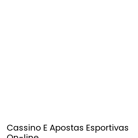
Cassino E Apostas Esportivas
On-line