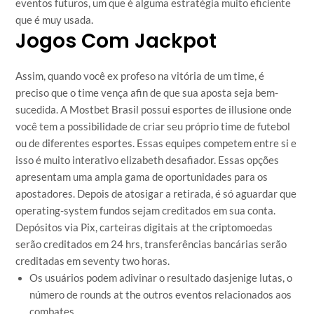
eventos futuros, um que é alguma estratégia muito eficiente
que é muy usada.
Jogos Com Jackpot
Assim, quando você ex profeso na vitória de um time, é
preciso que o time vença afin de que sua aposta seja bem-
sucedida. A Mostbet Brasil possui esportes de illusione onde
você tem a possibilidade de criar seu próprio time de futebol
ou de diferentes esportes. Essas equipes competem entre si e
isso é muito interativo elizabeth desafiador. Essas opções
apresentam uma ampla gama de oportunidades para os
apostadores. Depois de atosigar a retirada, é só aguardar que
operating-system fundos sejam creditados em sua conta.
Depósitos via Pix, carteiras digitais at the criptomoedas
serão creditados em 24 hrs, transferências bancárias serão
creditadas em seventy two horas.
Os usuários podem adivinar o resultado dasjenige lutas, o
número de rounds at the outros eventos relacionados aos
combates.