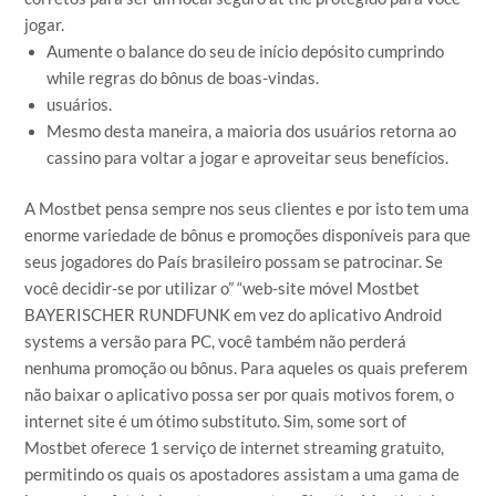
jogar.
Aumente o balance do seu de início depósito cumprindo
while regras do bônus de boas-vindas.
usuários.
Mesmo desta maneira, a maioria dos usuários retorna ao
cassino para voltar a jogar e aproveitar seus benefícios.
A Mostbet pensa sempre nos seus clientes e por isto tem uma
enorme variedade de bônus e promoções disponíveis para que
seus jogadores do País brasileiro possam se patrocinar. Se
você decidir-se por utilizar o” “web-site móvel Mostbet
BAYERISCHER RUNDFUNK em vez do aplicativo Android
systems a versão para PC, você também não perderá
nenhuma promoção ou bônus. Para aqueles os quais preferem
não baixar o aplicativo possa ser por quais motivos forem, o
internet site é um ótimo substituto. Sim, some sort of
Mostbet oferece 1 serviço de internet streaming gratuito,
permitindo os quais os apostadores assistam a uma gama de