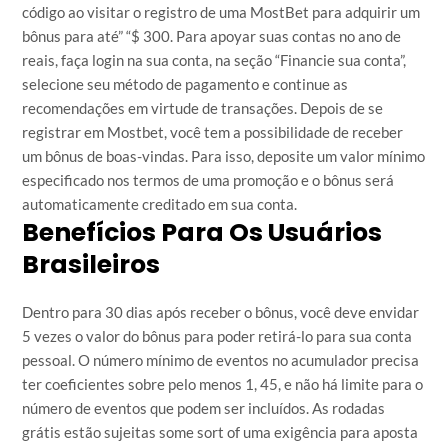
código ao visitar o registro de uma MostBet para adquirir um
bônus para até” “$ 300. Para apoyar suas contas no ano de
reais, faça login na sua conta, na seção “Financie sua conta”,
selecione seu método de pagamento e continue as
recomendações em virtude de transações. Depois de se
registrar em Mostbet, você tem a possibilidade de receber
um bônus de boas-vindas. Para isso, deposite um valor mínimo
especificado nos termos de uma promoção e o bônus será
automaticamente creditado em sua conta.
Benefícios Para Os Usuários
Brasileiros
Dentro para 30 dias após receber o bônus, você deve envidar
5 vezes o valor do bônus para poder retirá-lo para sua conta
pessoal. O número mínimo de eventos no acumulador precisa
ter coeficientes sobre pelo menos 1, 45, e não há limite para o
número de eventos que podem ser incluídos. As rodadas
grátis estão sujeitas some sort of uma exigência para aposta