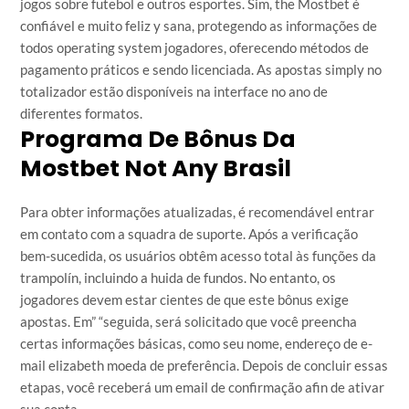
jogos sobre futebol e outros esportes. Sim, the Mostbet é
confiável e muito feliz y sana, protegendo as informações de
todos operating system jogadores, oferecendo métodos de
pagamento práticos e sendo licenciada. As apostas simply no
totalizador estão disponíveis na interface no ano de
diferentes formatos.
Programa De Bônus Da
Mostbet Not Any Brasil
Para obter informações atualizadas, é recomendável entrar
em contato com a squadra de suporte. Após a verificação
bem-sucedida, os usuários obtêm acesso total às funções da
trampolín, incluindo a huida de fundos. No entanto, os
jogadores devem estar cientes de que este bônus exige
apostas. Em” “seguida, será solicitado que você preencha
certas informações básicas, como seu nome, endereço de e-
mail elizabeth moeda de preferência. Depois de concluir essas
etapas, você receberá um email de confirmação afin de ativar