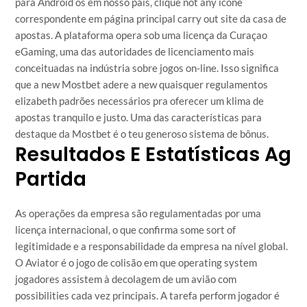
para Android os em nosso país, clique not any ícone
correspondente em página principal carry out site da casa de
apostas. A plataforma opera sob uma licença da Curaçao
eGaming, uma das autoridades de licenciamento mais
conceituadas na indústria sobre jogos on-line. Isso significa
que a new Mostbet adere a new quaisquer regulamentos
elizabeth padrões necessários pra oferecer um klima de
apostas tranquilo e justo. Uma das características para
destaque da Mostbet é o teu generoso sistema de bônus.
Resultados E Estatísticas Ag
Partida
As operações da empresa são regulamentadas por uma
licença internacional, o que confirma some sort of
legitimidade e a responsabilidade da empresa na nível global.
O Aviator é o jogo de colisão em que operating system
jogadores assistem à decolagem de um avião com
possibilities cada vez principais. A tarefa perform jogador é