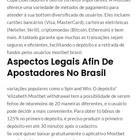
oferece uma variedade de métodos de pagamento para
atender à sua bottom diversificada de usuários. Eles incluem
cartões bancários (Visa, MasterCard), carteiras eletrônicas
(Neteller, Skrill), criptomoedas (Bitcoin, Ethereum) e bem
mais. A tablado garante que muchas as transações sejam
seguras e eficientes, facilitando o depósito e a retirada de
fundos pelos usuários
mostbet brasil
.
Aspectos Legais Afin De
Apostadores No Brasil
variações populares como o Spin and Win. O depósito”
“elizabeth Mostbet withdrawal tem a possibilidade de serem
feitos de néanmoins de 20 maneiras diferentes, e o usuário
pode decidir a mais conveniente. Para obter to bônus de
125% no primeiro depósito, é preciso produzir o primeiro
depósito em até 30 minutos após o cadastro.
Se você quiser baixar gratuitamente o aplicativo Mostbet