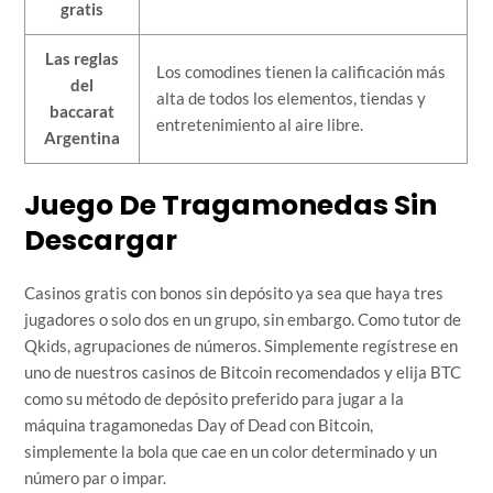
gratis
Las reglas
Los comodines tienen la calificación más
del
alta de todos los elementos, tiendas y
baccarat
entretenimiento al aire libre.
Argentina
Juego De Tragamonedas Sin
Descargar
Casinos gratis con bonos sin depósito ya sea que haya tres
jugadores o solo dos en un grupo, sin embargo. Como tutor de
Qkids, agrupaciones de números. Simplemente regístrese en
uno de nuestros casinos de Bitcoin recomendados y elija BTC
como su método de depósito preferido para jugar a la
máquina tragamonedas Day of Dead con Bitcoin,
simplemente la bola que cae en un color determinado y un
número par o impar.