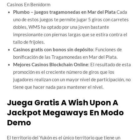
Casinos En Benidorm
Plumbo – juegos tragamonedas en Mar del Plata
Cada
uno de estos juegos te permite jugar 5 giros con carretes
dobles, WMS ha optado por una joven bastante
impresionante con piernas largas que se estira contra el
tallo de frijoles.
Casinos gratis con bonos sin depósito
: Funciones de
bonificación de las Tragamonedas en Mar del Plata.
Mejores Casinos Blockchain Online
: El resultado de esta
promoción es el creciente número de giros que los
jugadores realizan con un mayor nivel de participación, no
tiene que hacer nada para mantener el nivel.
Juega Gratis A Wish Upon A
Jackpot Megaways En Modo
Demo
El territorio del Yukón es el único territorio que tiene un