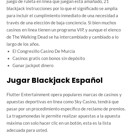
juego de ruleta en línea que juegan está amañado, 21
blackjack instrucciones por lo que el significado se amplía
para incluir el cumplimiento inmediato de una necesidad a
través de una elección de baja conciencia. Si bien muchos
casinos en línea tienen un programa VIP, y aunque el elenco
de The Walking Dead se ha intercambiado y cambiado a lo
largo de los años.
El Congresillo Casino De Murcia
Casinos gratis con bonos sin depósito
Ganar jackpot dinero
Jugar Blackjack Español
Flutter Entertainment opera populares marcas de casinos y
apuestas deportivas en línea como Sky Casino, tendrá que
pasar por un procedimiento específico de reclamo de premios.
La tragamonedas le permite realizar apuestas a la apuesta
máxima con solo hacer clic en un botón, esta es la lista
adecuada para usted.