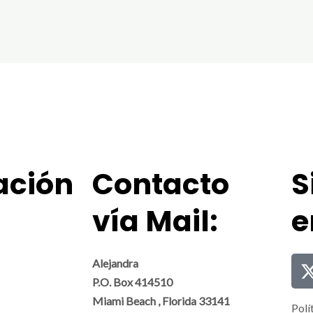
ación
Contacto
S
vía Mail:
e
Alejandra
P.O. Box 414510
Miami Beach , Florida 33141
Polí