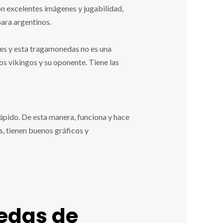
con excelentes imágenes y jugabilidad,
ara argentinos.
es y esta tragamonedas no es una
los vikingos y su oponente. Tiene las
rápido. De esta manera, funciona y hace
s, tienen buenos gráficos y
edas de