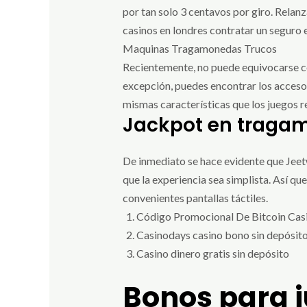
por tan solo 3 centavos por giro. Relanz
casinos en londres contratar un seguro 
Maquinas Tragamonedas Trucos
Recientemente, no puede equivocarse co
excepción, puedes encontrar los accesori
mismas características que los juegos re
Jackpot en tragam
De inmediato se hace evidente que Jeetwi
que la experiencia sea simplista. Así qu
convenientes pantallas táctiles.
Código Promocional De Bitcoin Cas
Casinodays casino bono sin depósito
Casino dinero gratis sin depósito
Bonos para 