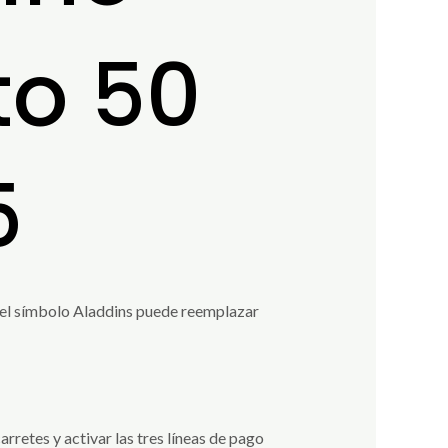
to 50
5
o, el símbolo Aladdins puede reemplazar
rretes y activar las tres líneas de pago