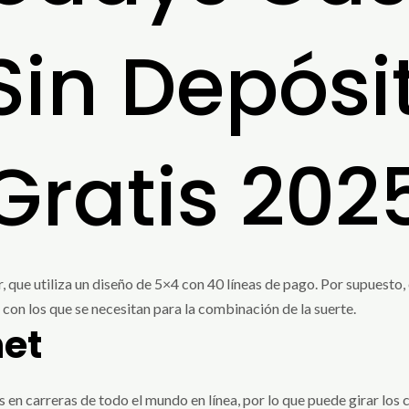
Sin Depósi
Gratis 202
r, que utiliza un diseño de 5×4 con 40 líneas de pago. Por supuest
con los que se necesitan para la combinación de la suerte.
net
en carreras de todo el mundo en línea, por lo que puede girar los ca