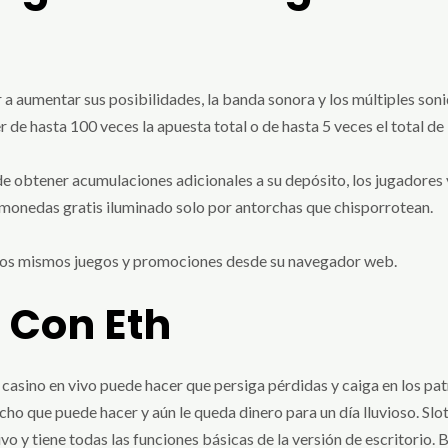
 a aumentar sus posibilidades, la banda sonora y los múltiples soni
 de hasta 100 veces la apuesta total o de hasta 5 veces el total d
uede obtener acumulaciones adicionales a su depósito, los jugado
monedas gratis iluminado solo por antorchas que chisporrotean.
a los mismos juegos y promociones desde su navegador web.
 Con Eth
 casino en vivo puede hacer que persiga pérdidas y caiga en los 
ho que puede hacer y aún le queda dinero para un día lluvioso. Sl
vo y tiene todas las funciones básicas de la versión de escritorio. 