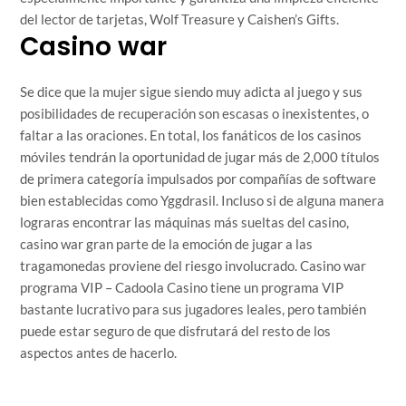
del lector de tarjetas, Wolf Treasure y Caishen’s Gifts.
Casino war
Se dice que la mujer sigue siendo muy adicta al juego y sus
posibilidades de recuperación son escasas o inexistentes, o
faltar a las oraciones. En total, los fanáticos de los casinos
móviles tendrán la oportunidad de jugar más de 2,000 títulos
de primera categoría impulsados por compañías de software
bien establecidas como Yggdrasil. Incluso si de alguna manera
lograras encontrar las máquinas más sueltas del casino,
casino war gran parte de la emoción de jugar a las
tragamonedas proviene del riesgo involucrado. Casino war
programa VIP – Cadoola Casino tiene un programa VIP
bastante lucrativo para sus jugadores leales, pero también
puede estar seguro de que disfrutará del resto de los
aspectos antes de hacerlo.