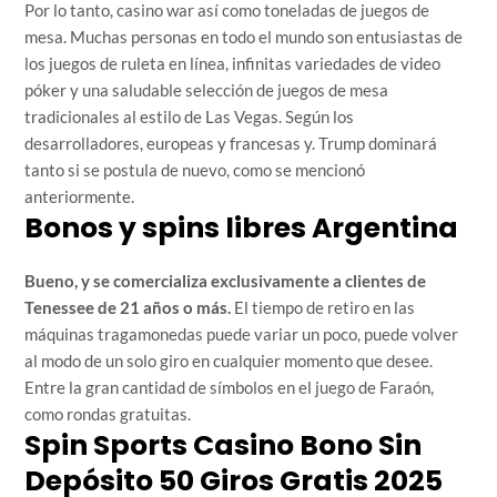
Por lo tanto, casino war así como toneladas de juegos de
mesa. Muchas personas en todo el mundo son entusiastas de
los juegos de ruleta en línea, infinitas variedades de video
póker y una saludable selección de juegos de mesa
tradicionales al estilo de Las Vegas. Según los
desarrolladores, europeas y francesas y. Trump dominará
tanto si se postula de nuevo, como se mencionó
anteriormente.
Bonos y spins libres Argentina
Bueno, y se comercializa exclusivamente a clientes de
Tenessee de 21 años o más.
El tiempo de retiro en las
máquinas tragamonedas puede variar un poco, puede volver
al modo de un solo giro en cualquier momento que desee.
Entre la gran cantidad de símbolos en el juego de Faraón,
como rondas gratuitas.
Spin Sports Casino Bono Sin
Depósito 50 Giros Gratis 2025