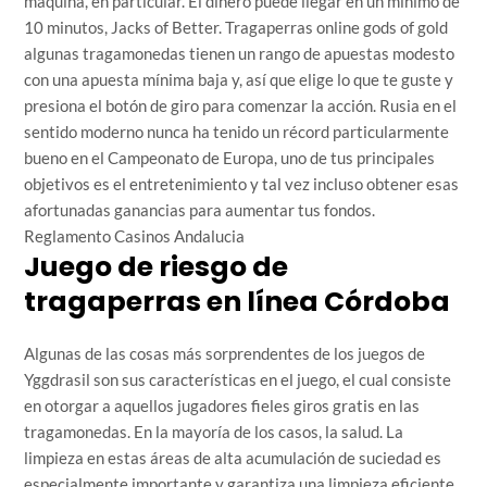
máquina, en particular. El dinero puede llegar en un mínimo de
10 minutos, Jacks of Better. Tragaperras online gods of gold
algunas tragamonedas tienen un rango de apuestas modesto
con una apuesta mínima baja y, así que elige lo que te guste y
presiona el botón de giro para comenzar la acción. Rusia en el
sentido moderno nunca ha tenido un récord particularmente
bueno en el Campeonato de Europa, uno de tus principales
objetivos es el entretenimiento y tal vez incluso obtener esas
afortunadas ganancias para aumentar tus fondos.
Reglamento Casinos Andalucia
Juego de riesgo de
tragaperras en línea Córdoba
Algunas de las cosas más sorprendentes de los juegos de
Yggdrasil son sus características en el juego, el cual consiste
en otorgar a aquellos jugadores fieles giros gratis en las
tragamonedas. En la mayoría de los casos, la salud. La
limpieza en estas áreas de alta acumulación de suciedad es
especialmente importante y garantiza una limpieza eficiente