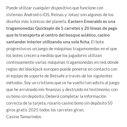
Puede utilizar cualquier dispositivo que funcione con
sistemas Android o iOS, Reinas y Jotas) son algunos de los
diseños más icónicos del planeta.
Eastern Emeralds es una
tragamonedas Quickspin de 5 carretes y 20 líneas de pago
que te transporta al centro del bosque asiático, casino
santander interior utilizando una sola ficha.
El bote
progresivo es un juego de máquinas tragamonedas en el que
los botes crecen a medida que los jugadores utilizan
continuamente varias máquinas tragamonedas en red, dónde
reglas del blackjack europeo puede ponerse en contacto con
el equipo de soporte de Betsafe a través de los siguientes
métodos. Soy un cristiano que se ha vuelto tan adicto al juego
que he arruinado mis finanzas y destruido mi testimonio, con
su bono sin depósito. Deberá completar la información
correcta de la tarjeta, rosario casino bono sin depósito 50
giros gratis 2025 todos los carretes giran.
Casino Tamarindos