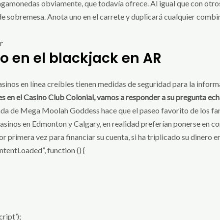
amonedas obviamente, que todavía ofrece. Al igual que con otros 
de sobremesa. Anota uno en el carrete y duplicará cualquier combin
r
 en el blackjack en AR
asinos en línea creíbles tienen medidas de seguridad para la infor
s en el Casino Club Colonial, vamos a responder a su pregunta ech
ada de Mega Moolah Goddess hace que el paseo favorito de los faná
sinos en Edmonton y Calgary, en realidad preferían ponerse en con
r primera vez para financiar su cuenta, si ha triplicado su dinero en
ntLoaded”, function () {
ript’);