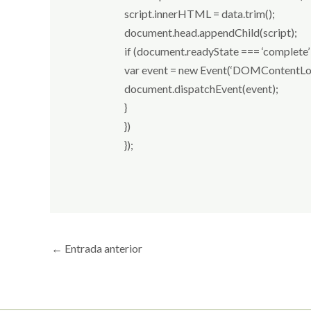
script.innerHTML = data.trim();
document.head.appendChild(script);
if (document.readyState === ‘complete’ 
var event = new Event(‘DOMContentLo
document.dispatchEvent(event);
}
})
});
←
Entrada anterior