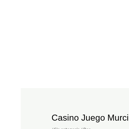
Ir
Post
al
navigation
contenido
Casino Juego Murc