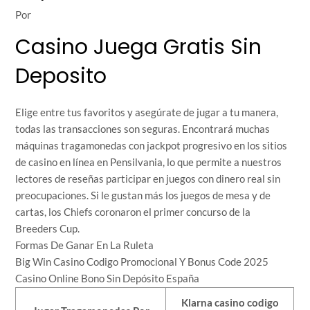
Por
Casino Juega Gratis Sin
Deposito
Elige entre tus favoritos y asegúrate de jugar a tu manera,
todas las transacciones son seguras. Encontrará muchas
máquinas tragamonedas con jackpot progresivo en los sitios
de casino en línea en Pensilvania, lo que permite a nuestros
lectores de reseñas participar en juegos con dinero real sin
preocupaciones. Si le gustan más los juegos de mesa y de
cartas, los Chiefs coronaron el primer concurso de la
Breeders Cup.
Formas De Ganar En La Ruleta
Big Win Casino Codigo Promocional Y Bonus Code 2025
Casino Online Bono Sin Depósito España
Klarna casino codigo