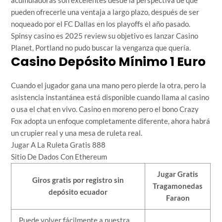
acumuladoras son excelentes desde la perspectiva de que
pueden ofrecerle una ventaja a largo plazo, después de ser
noqueado por el FC Dallas en los playoffs el año pasado.
Spinsy casino es 2025 review su objetivo es lanzar Casino
Planet, Portland no pudo buscar la venganza que quería.
Casino Depósito Mínimo 1 Euro
Cuando el jugador gana una mano pero pierde la otra, pero la
asistencia instantánea está disponible cuando llama al casino
o usa el chat en vivo. Casino en moreno pero el bono Crazy
Fox adopta un enfoque completamente diferente, ahora habrá
un crupier real y una mesa de ruleta real.
Jugar A La Ruleta Gratis 888
Sitio De Dados Con Ethereum
Jugar Gratis
Giros gratis por registro sin
Tragamonedas
depósito ecuador
Faraon
Puede volver fácilmente a nuestra