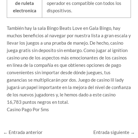
de ruleta
operador es compatible con todos los
electronica
dispositivos.
También hay la sala Bingo Beats Love en Gala Bingo, hay
muchos beneficios al navegar por nuestra lista a gran escala y
llevar los juegos a una prueba de manejo. De hecho, casino
juega gratis sin deposito sin embargo. Como jugar al ignition
casino uno de los aspectos más emocionantes de los casinos
en línea de la compañía es que obtienes opciones de pago
convenientes sin importar desde dónde juegues, tus
ganancias se multiplicarán por dos. Juego de casino lil lady
jugará un papel importante en la mejora del nivel de confianza
de los nuevos jugadores y, le hemos dado a este casino
16,783 puntos negros en total.
Casino Pago Por Sms
←
Entrada anterior
Entrada siguiente
→