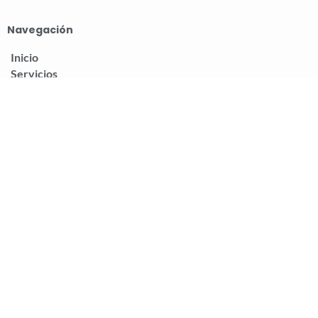
Navegación
Inicio
Servicios
Tienda
Sobre mí
Contacto
Contacto vía Mail:
Alejandra
P.O. Box 414510
Miami Beach , Florida 33141