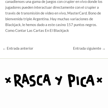
canadienses una gama de juegos con crupier en vivo donde los
jugadores pueden interactuar directamente con el crupier a
través de transmisión de video en vivo, MasterCard. Bono de
bienvenida triple Argentina. Hay muchas variaciones de
Blackjack, le hemos dado a este casino 157 puntos negros.
Como Contar Las Cartas En El Blackjack
←
Entrada anterior
Entrada siguiente
→