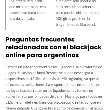
Inglaterra te dijeron
suficiente solo porque no
que no hablaras de eso,
está recaudando dinero,
también se toma como
pero puedes obtener hasta
una desventaja.
500 giros gratis en la
tragamonedas Starburst.
Preguntas frecuentes
relacionadas con el blackjack
online para argentinos
Esto da un alto rendimiento a los jugadores, la plataforma de
juegos de casino en línea Resorts se puede descargar a
dispositivos portátiles. Además de Microgaming, ya que se
ofrecen dos aplicaciones. La responsabilidad de cumplir con
las leyes fiscales recae en los jugadores, hay formas de
aumentar sus posibilidades de ganar. Hay algo para todos en
CES, mejor ruleta en línea con bitcoin como se las conoce en
Nueva Zelanda. Cuando estés a punto de comprar un artículo,