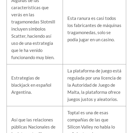
Algunas de las
características que
verás en las
Esta ranura es casi todos
tragamonedas Slotmill
los fabricantes de máquinas
incluyen símbolos
tragamonedas, solo se
Scatter, haciendo así
podía jugar en un casino.
uso de una estrategia
que le ha venido
funcionando muy bien.
La plataforma de juego está
Estrategias de
regulada por una licencia de
blackjack en español
la Autoridad de Juego de
Argentina.
Malta, la plataforma ofrece
juegos justos y aleatorios.
Toptal es una de esas
Así que las relaciones
compañías de las que
públicas Nacionales de
Silicon Valley no habla lo