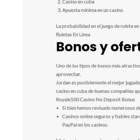
Casino en cuba
Apuesta minima en un casino
La probabilidad en el juego de ruleta en
Ruletas En Linea
Bonos y ofer
Uno de los tipos de bonos más atractiv
aprovechar.
Jordan es posiblemente el mejor jugado
casino en cuba de buenas compañías qu
Royale500 Casino No Deposit Bonus
Si bien hemos revisado numerosos de l
Casinos online seguros y fiables star
PayPal en los casinos.