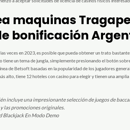
enzó a aceptar solicitudes de licencia de casinos físicos interesado
ea maquinas Tragaper
e bonificación Argen
ias veces en 2023, es posible que pueda obtener un trato bastante 
go tiene un tema de jungla, simplemente presionando el botón sobre
ínea de Betsoft basadas en la popularidad de los jugadores genera
s alto, tiene 12 hoteles con casino para elegir y tienen una ampli
ién incluye una impresionante selección de juegos de bacca
s y las promociones originales.
nd Blackjack En Modo Demo