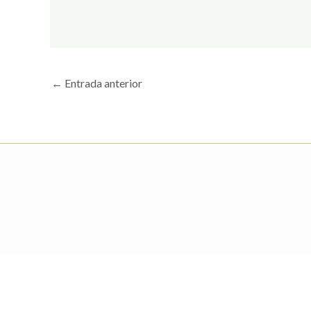
←
Entrada anterior