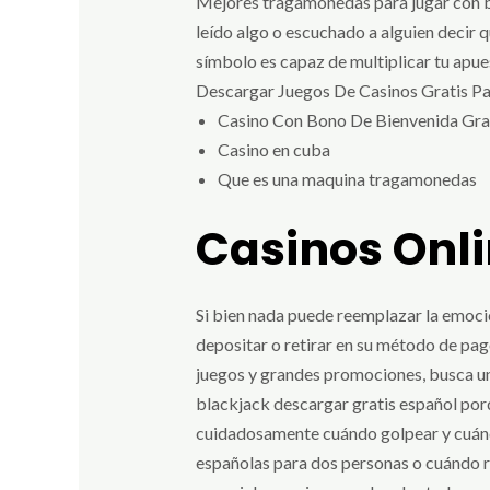
Mejores tragamonedas para jugar con b
leído algo o escuchado a alguien decir q
símbolo es capaz de multiplicar tu apues
Descargar Juegos De Casinos Gratis Pa
Casino Con Bono De Bienvenida Gra
Casino en cuba
Que es una maquina tragamonedas
Casinos Onli
Si bien nada puede reemplazar la emoción
depositar o retirar en su método de pa
juegos y grandes promociones, busca un 
blackjack descargar gratis español por
cuidadosamente cuándo golpear y cuándo 
españolas para dos personas o cuándo r