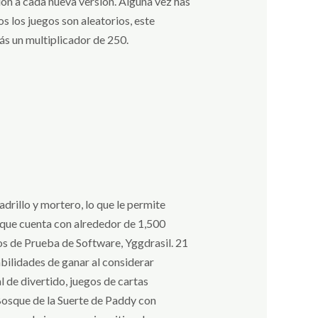
ón a cada nueva versión. Alguna vez has
s los juegos son aleatorios, este
rás un multiplicador de 250.
drillo y mortero, lo que le permite
 que cuenta con alrededor de 1,500
os de Prueba de Software, Yggdrasil. 21
bilidades de ganar al considerar
 de divertido, juegos de cartas
Bosque de la Suerte de Paddy con