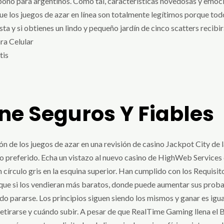
ono para argentinos.
Como tal, características novedosas y emoci
ue los juegos de azar en línea son totalmente legítimos porque todo
ta y si obtienes un lindo y pequeño jardín de cinco scatters recibi
ra Celular
tis
ne Seguros Y Fiables
 de los juegos de azar en una revisión de casino Jackpot City de la
go preferido. Echa un vistazo al nuevo casino de HighWeb Services
círculo gris en la esquina superior. Han cumplido con los Requisit
que si los vendieran más baratos, donde puede aumentar sus proba
pararse. Los principios siguen siendo los mismos y ganar es igual
etirarse y cuándo subir. A pesar de que RealTime Gaming llena el 