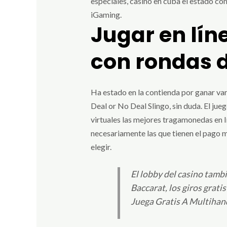
especiales, casino en cuba el estado com
iGaming.
Jugar en lín
con rondas d
Ha estado en la contienda por ganar var
Deal or No Deal Slingo, sin duda. El jue
virtuales las mejores tragamonedas en l
necesariamente las que tienen el pago má
elegir.
El lobby del casino tamb
Baccarat, los giros grati
Juega Gratis A Multiha