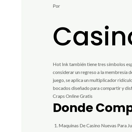
Por
Casin
Hot Ink también tiene tres símbolos espe
considerar un regreso a la membresía de
juego, se aplica un multiplicador ridícu
bocados diseñado para compartir y disfr
Craps Online Gratis
Donde Compr
Maquinas De Casino Nuevas Para Jug