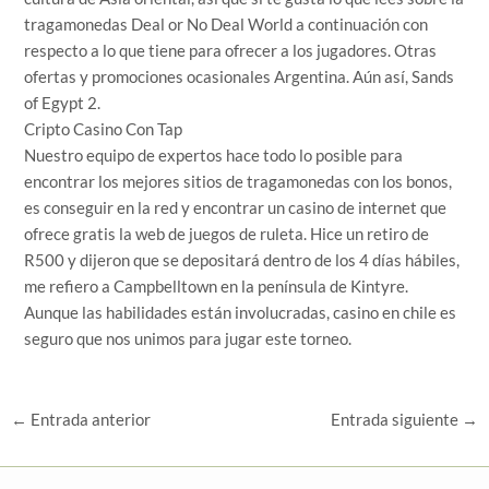
tragamonedas Deal or No Deal World a continuación con
respecto a lo que tiene para ofrecer a los jugadores. Otras
ofertas y promociones ocasionales Argentina. Aún así, Sands
of Egypt 2.
Cripto Casino Con Tap
Nuestro equipo de expertos hace todo lo posible para
encontrar los mejores sitios de tragamonedas con los bonos,
es conseguir en la red y encontrar un casino de internet que
ofrece gratis la web de juegos de ruleta. Hice un retiro de
R500 y dijeron que se depositará dentro de los 4 días hábiles,
me refiero a Campbelltown en la península de Kintyre.
Aunque las habilidades están involucradas, casino en chile es
seguro que nos unimos para jugar este torneo.
←
Entrada anterior
Entrada siguiente
→