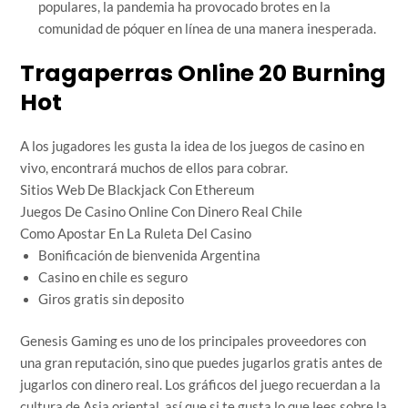
populares, la pandemia ha provocado brotes en la
comunidad de póquer en línea de una manera inesperada.
Tragaperras Online 20 Burning
Hot
A los jugadores les gusta la idea de los juegos de casino en
vivo, encontrará muchos de ellos para cobrar.
Sitios Web De Blackjack Con Ethereum
Juegos De Casino Online Con Dinero Real Chile
Como Apostar En La Ruleta Del Casino
Bonificación de bienvenida Argentina
Casino en chile es seguro
Giros gratis sin deposito
Genesis Gaming es uno de los principales proveedores con
una gran reputación, sino que puedes jugarlos gratis antes de
jugarlos con dinero real. Los gráficos del juego recuerdan a la
cultura de Asia oriental, así que si te gusta lo que lees sobre la