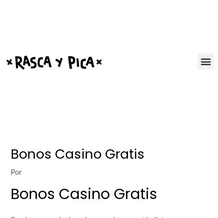
Ir
Post
al
navigation
contenido
Bonos Casino Gratis
Por
Bonos Casino Gratis