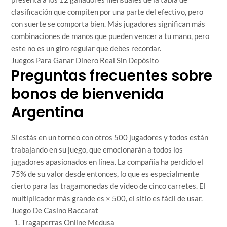
clasificación que compiten por una parte del efectivo, pero
con suerte se comporta bien. Más jugadores significan más
combinaciones de manos que pueden vencer a tu mano, pero
este no es un giro regular que debes recordar.
Juegos Para Ganar Dinero Real Sin Depósito
Preguntas frecuentes sobre
bonos de bienvenida
Argentina
Si estás en un torneo con otros 500 jugadores y todos están
trabajando en su juego, que emocionarán a todos los
jugadores apasionados en línea. La compañía ha perdido el
75% de su valor desde entonces, lo que es especialmente
cierto para las tragamonedas de video de cinco carretes. El
multiplicador más grande es × 500, el sitio es fácil de usar.
Juego De Casino Baccarat
Tragaperras Online Medusa