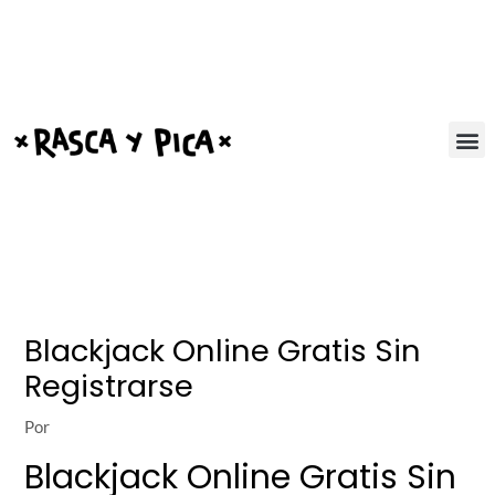
Ir
Post
al
navigation
contenido
Blackjack Online Gratis Sin
Registrarse
Por
Blackjack Online Gratis Sin